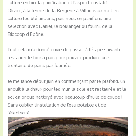
culture en bio, la panification et l’aspect gustatif.
Olivier, à la ferme de la Bergerie à Villarceaux met en
culture les blé anciens, puis nous en panifions une
sélection avec Daniel, le boulanger du fournil de la
Biocoop d’Epône.
Tout cela m’a donné envie de passer à l’étape suivante:
restaurer le four à pain pour pouvoir produire une
trentaine de pains par fournée.
Je me lance début juin en commençant par le plafond, un
enduit à la chaux pour les mur, la sole est restaurée et le
sol en brique nettoyé avec beaucoup d’huile de coude !
Sans oublier l’installation de l’eau potable et de
l’électricité.