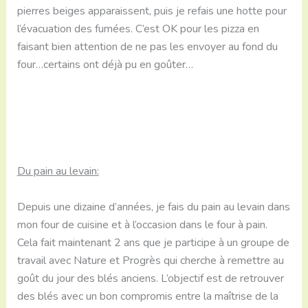
pierres beiges apparaissent, puis je refais une hotte pour
l’évacuation des fumées. C’est OK pour les pizza en
faisant bien attention de ne pas les envoyer au fond du
four…certains ont déjà pu en goûter…
Du pain au levain:
Depuis une dizaine d’années, je fais du pain au levain dans
mon four de cuisine et à l’occasion dans le four à pain.
Cela fait maintenant 2 ans que je participe à un groupe de
travail avec Nature et Progrès qui cherche à remettre au
goût du jour des blés anciens. L’objectif est de retrouver
des blés avec un bon compromis entre la maîtrise de la