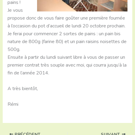
pains !
Je vous
propose donc de vous faire goûter une première fournée
à l’occasion du pot d’accueil de lundi 20 octobre prochain.
Je ferai pour commencer 2 sortes de pains : un pain bis
nature de 800g (farine 80) et un pain raisins noisettes de
500g.
Ensuite à partir du lundi suivant libre à vous de passer un
premier contrat très souple avec moi, qui courra jusqu’à la
fin de l’année 2014.
A très bientôt,
Rémi
PRÉCÉDENT
SUIVANT