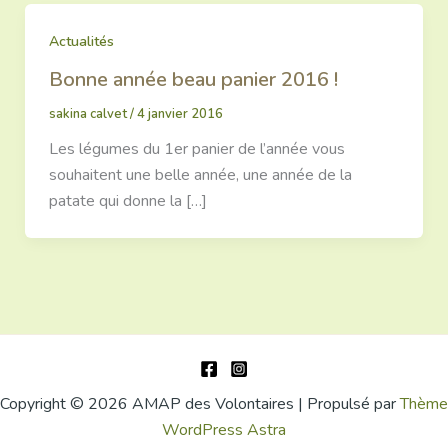
Actualités
Bonne année beau panier 2016 !
sakina calvet
/
4 janvier 2016
Les légumes du 1er panier de l’année vous
souhaitent une belle année, une année de la
patate qui donne la […]
Copyright © 2026 AMAP des Volontaires | Propulsé par
Thème
WordPress Astra