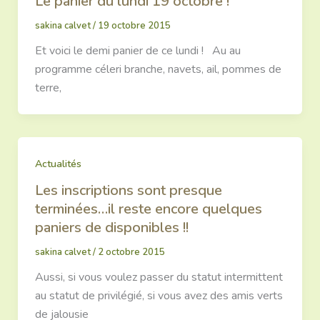
Le panier du lundi 19 octobre !
sakina calvet
/
19 octobre 2015
Et voici le demi panier de ce lundi ! Au au
programme céleri branche, navets, ail, pommes de
terre,
Actualités
Les inscriptions sont presque
terminées…il reste encore quelques
paniers de disponibles !!
sakina calvet
/
2 octobre 2015
Aussi, si vous voulez passer du statut intermittent
au statut de privilégié, si vous avez des amis verts
de jalousie