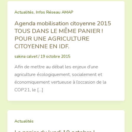
,
Actualités
Infos Réseau AMAP
Agenda mobilisation citoyenne 2015
TOUS DANS LE MÊME PANIER !
POUR UNE AGRICULTURE
CITOYENNE EN IDF.
sakina calvet
/
19 octobre 2015
Afin de mettre au débat les enjeux d’une
agriculture écologiquement, socialement et
économiquement vertueuse à l’occasion de la
COP21, le […]
Actualités