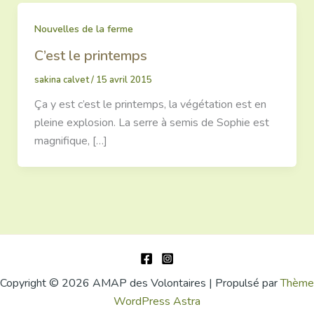
Nouvelles de la ferme
C’est le printemps
sakina calvet
/
15 avril 2015
Ça y est c’est le printemps, la végétation est en
pleine explosion. La serre à semis de Sophie est
magnifique, […]
Copyright © 2026 AMAP des Volontaires | Propulsé par
Thème
WordPress Astra