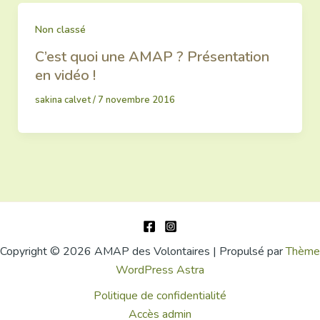
Non classé
C’est quoi une AMAP ? Présentation
en vidéo !
sakina calvet
/
7 novembre 2016
Copyright © 2026 AMAP des Volontaires | Propulsé par
Thème
WordPress Astra
Politique de confidentialité
Accès admin