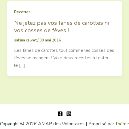
Recettes
Ne jetez pas vos fanes de carottes ni
vos cosses de fèves !
sakina calvet
/
30 mai 2016
Les fanes de carottes tout comme les cosses des
fèves se mangent ! Voici deux recettes à tester :
le […]
Copyright © 2026 AMAP des Volontaires | Propulsé par
Thème