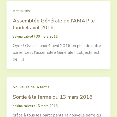
Actualités
Assemblée Générale de l’AMAP le
lundi 4 avril 2016
sakina calvet
/
30 mars 2016
Oyez ! Oyez ! Lundi 4 avril 2016 en plus de notre
panier c’est l’assemblée Générale ! L’objectif est
de […]
Nouvelles de la ferme
Sortie à la ferme du 13 mars 2016
sakina calvet
/
15 mars 2016
grâce à tous les participants, la nouvelle serre qui