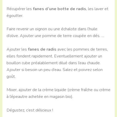
Récupérer les
fanes d’une botte de radis
, les laver et
égoutter.
Faire revenir un oignon ou une échalote dans l’huile
d’olive. Ajouter une pomme de terre coupée en dés. …
Ajouter les
fanes de radis
avec les pommes de terres,
elles fondent rapidement. Eventuellement ajouter un
bouillon cube préalablement dilué dans l’eau chaude.
Ajouter si besoin un peu d’eau. Salez et poivrez selon
goût.
Mixer, ajouter de la crème liquide (crème fraîche ou crème
à l’épeautre achetée en magasin bio).
Dégustez, c’est délicieux !