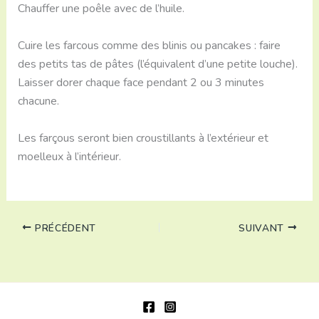
Chauffer une poêle avec de l’huile.
Cuire les farcous comme des blinis ou pancakes : faire
des petits tas de pâtes (l’équivalent d’une petite louche).
Laisser dorer chaque face pendant 2 ou 3 minutes
chacune.
Les farçous seront bien croustillants à l’extérieur et
moelleux à l’intérieur.
PRÉCÉDENT
SUIVANT