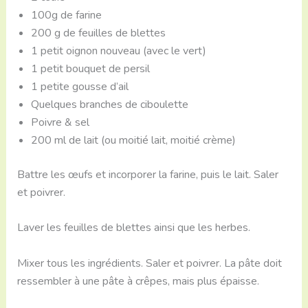
100g de farine
200 g de feuilles de blettes
1 petit oignon nouveau (avec le vert)
1 petit bouquet de persil
1 petite gousse d’ail
Quelques branches de ciboulette
Poivre & sel
200 ml de lait (ou moitié lait, moitié crème)
Battre les œufs et incorporer la farine, puis le lait. Saler
et poivrer.
Laver les feuilles de blettes ainsi que les herbes.
Mixer tous les ingrédients. Saler et poivrer. La pâte doit
ressembler à une pâte à crêpes, mais plus épaisse.