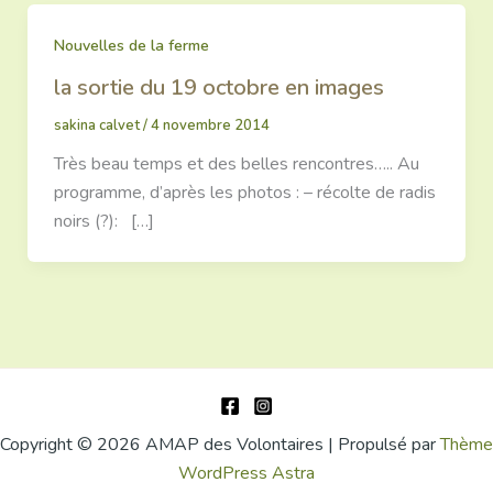
Nouvelles de la ferme
la sortie du 19 octobre en images
sakina calvet
/
4 novembre 2014
Très beau temps et des belles rencontres….. Au
programme, d’après les photos : – récolte de radis
noirs (?): […]
Copyright © 2026 AMAP des Volontaires | Propulsé par
Thème
WordPress Astra