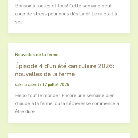
Bonsoir à toutes et tous! Cette semaine petit
coup de stress pour nous dès lundi! Le ru était à
sec,
Nouvelles de la ferme
Épisode 4 d’un été caniculaire 2026:
nouvelles de la ferme
sakina calvet
/
17 juillet 2026
Hello tout le monde ! Encore une semaine bien
chaude a la ferme, ou la sécheresse commence a
être dure