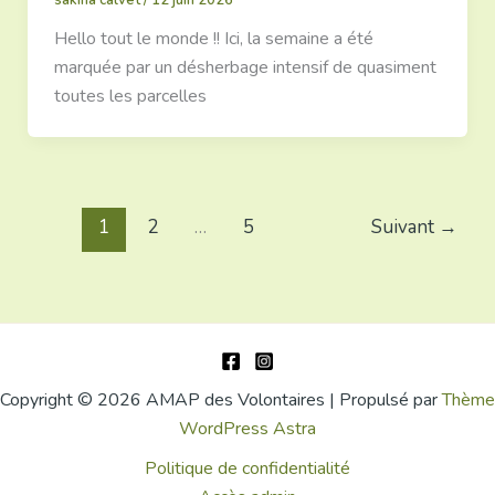
Hello tout le monde !! Ici, la semaine a été
marquée par un désherbage intensif de quasiment
toutes les parcelles
1
2
…
5
Suivant
→
Copyright © 2026 AMAP des Volontaires | Propulsé par
Thème
WordPress Astra
Politique de confidentialité