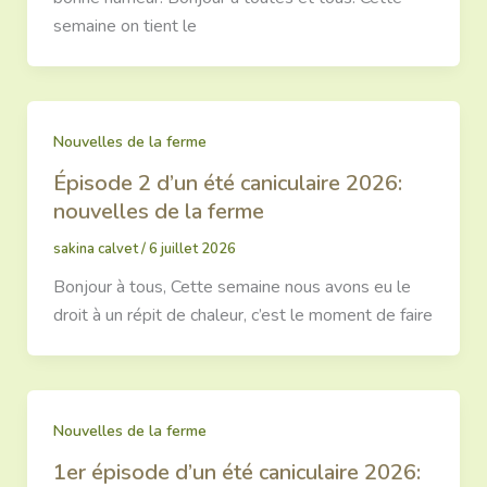
semaine on tient le
Nouvelles de la ferme
Épisode 2 d’un été caniculaire 2026:
nouvelles de la ferme
sakina calvet
/
6 juillet 2026
Bonjour à tous, Cette semaine nous avons eu le
droit à un répit de chaleur, c’est le moment de faire
Nouvelles de la ferme
1er épisode d’un été caniculaire 2026: