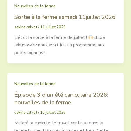
Nouvelles de la ferme
Sortie à la ferme samedi 11juillet 2026
sakina calvet
/
11 juillet 2026
C’était la sortie à la ferme de juillet !
Chloé
Jakubowicz⁩ nous avait fait un programme aux
petits oignons !
Nouvelles de la ferme
Épisode 3 d’un été caniculaire 2026:
nouvelles de la ferme
sakina calvet
/
10 juillet 2026
Malgré la canicule, le travail continue dans la
bonne humeur! Bonjour à toutes et tous! Cette