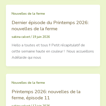
Nouvelles de la ferme
Dernier épisode du Printemps 2026:
nouvelles de la ferme
sakina calvet
/
19 juin 2026
Hello a toutes et tous !! Petit récapitulatif de
cette semaine haute en couleur ! Nous accueillons
Adélaïde qui nous
Nouvelles de la ferme
Printemps 2026: nouvelles de la
ferme, épisode 11
sakina calvet
/
12 juin 2026