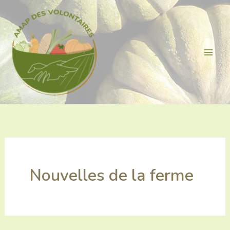
Aller
au
contenu
Nouvelles de la ferme