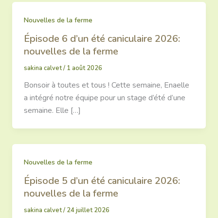
Nouvelles de la ferme
Épisode 6 d’un été caniculaire 2026:
nouvelles de la ferme
sakina calvet
/
1 août 2026
Bonsoir à toutes et tous ! Cette semaine, Enaelle
a intégré notre équipe pour un stage d’été d’une
semaine. Elle […]
Nouvelles de la ferme
Épisode 5 d’un été caniculaire 2026:
nouvelles de la ferme
sakina calvet
/
24 juillet 2026