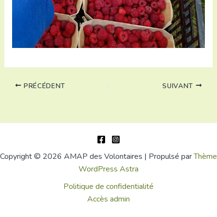
PRÉCÉDENT
SUIVANT
Copyright © 2026 AMAP des Volontaires | Propulsé par
Thème
WordPress Astra
Politique de confidentialité
Accès admin