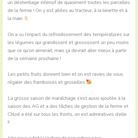
un désherbage intensif de quasiment toutes les parcelles
de la ferme ! On y est allées au tracteur, à la binette et à
la main
On a vu l’impact du refroidissement des températures sur
les légumes qui grandissent et grossissent un peu moins
que ce qu’on aimerait, mais ça devrait aller mieux à partir
de la semaine prochaine !
Les petits fruits donnent bien et on est ravies de vous
régaler des framboises et groseilles
La grosse saison de maraîchage s’est aussi ajoutée à la
saison des AG et a des tâches de gestion de la ferme et
Chloé a été sur tous les fronts, on est admiratives d’elle
!!