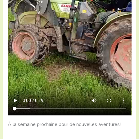
À la semaine prochaine pour de nouvelles aventures!