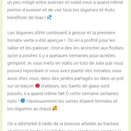
un peu mitigé entre averses et soleil nous a quand même
permis d’avancer et de voir tous les légumes et fruits
bénéficier de l’eau !
Les légumes d’été continuent à grossir et la première
tomate verte a été aperçue ! On en a profité pour les
tailler et les palisser, c’est a dire les accrocher aux ficelles
qu’on a posées il y a quelques semaines pour qu’elles
grimpent. Je vous mets en vidéo un tuto de Julia que vous
pouvez reproduire si vous avez planté des tomates vous
aussi chez vous, dans des jardins partagés ou dans un pot
sur un balcon
d’ailleurs, les Saints de glace sont
passés, il a quand même fait 0 cette semaine certaines
nuits !
Heureusement les serres étaient fermées et
les légumes au chaud
On a désherbé à l’aide de la bineuse attelée au tracteur