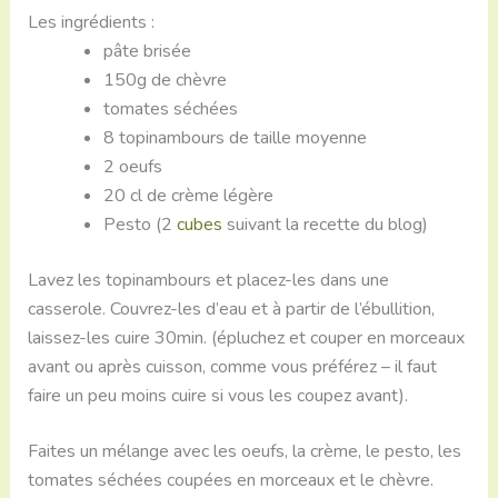
Les ingrédients :
pâte brisée
150g de chèvre
tomates séchées
8 topinambours de taille moyenne
2 oeufs
20 cl de crème légère
Pesto (2
cubes
suivant la recette du blog)
Lavez les topinambours et placez-les dans une
casserole. Couvrez-les d’eau et à partir de l’ébullition,
laissez-les cuire 30min. (épluchez et couper en morceaux
avant ou après cuisson, comme vous préférez – il faut
faire un peu moins cuire si vous les coupez avant).
Faites un mélange avec les oeufs, la crème, le pesto, les
tomates séchées coupées en morceaux et le chèvre.