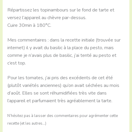
Répartissez les topinambours sur le fond de tarte et
versez l’appareil au chèvre par-dessus.
Cuire 30min à 180°C.
Mes commentaires : dans la recette initiale (trouvée sur
internet) il y avait du basilic à la place du pesto, mais
comme je n’avais plus de basilic, j’ai tenté au pesto et
c’est top.
Pour les tomates, j’ai pris des excédents de cet été
(plutôt variétés anciennes) qu’on avait séchées au mois
d’août. Elles se sont réhumidifiées très vite dans
l’appareil et parfumaient très agréablement la tarte.
N’hésitez pas à laisser des commentaires pour agrémenter cette
recette (et les autres…)