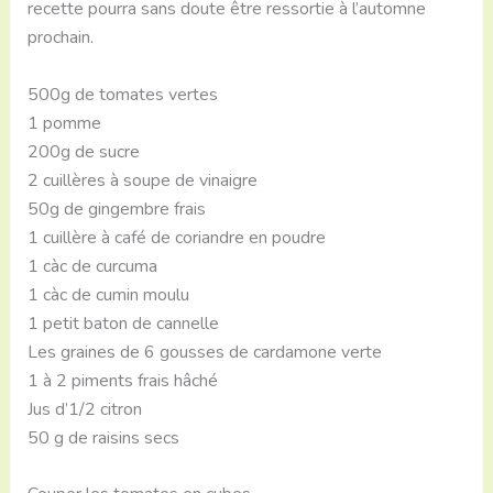
recette pourra sans doute être ressortie à l’automne
prochain.
500g de tomates vertes
1 pomme
200g de sucre
2 cuillères à soupe de vinaigre
50g de gingembre frais
1 cuillère à café de coriandre en poudre
1 càc de curcuma
1 càc de cumin moulu
1 petit baton de cannelle
Les graines de 6 gousses de cardamone verte
1 à 2 piments frais hâché
Jus d’1/2 citron
50 g de raisins secs