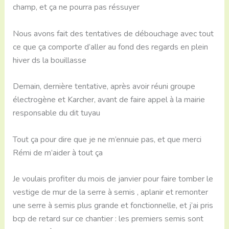
champ, et ça ne pourra pas réssuyer
Nous avons fait des tentatives de débouchage avec tout
ce que ça comporte d’aller au fond des regards en plein
hiver ds la bouillasse
Demain, dernière tentative, après avoir réuni groupe
électrogène et Karcher, avant de faire appel à la mairie
responsable du dit tuyau
Tout ça pour dire que je ne m’ennuie pas, et que merci
Rémi de m’aider à tout ça
Je voulais profiter du mois de janvier pour faire tomber le
vestige de mur de la serre à semis , aplanir et remonter
une serre à semis plus grande et fonctionnelle, et j’ai pris
bcp de retard sur ce chantier : les premiers semis sont