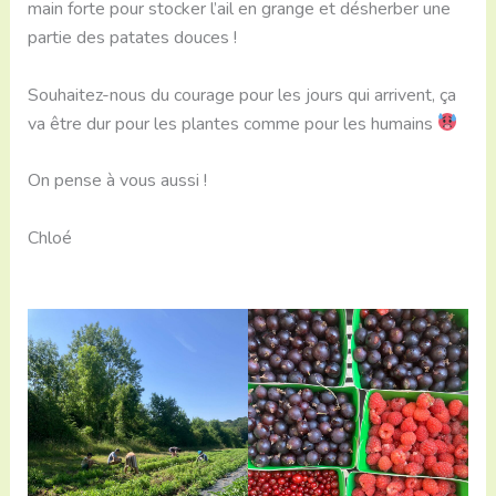
main forte pour stocker l’ail en grange et désherber une
partie des patates douces !
Souhaitez-nous du courage pour les jours qui arrivent, ça
va être dur pour les plantes comme pour les humains
On pense à vous aussi !
Chloé