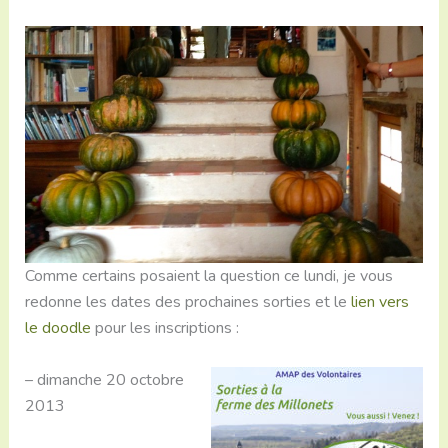
Comme certains posaient la question ce lundi, je vous
redonne les dates des prochaines sorties et le
lien vers
le doodle
pour les inscriptions :
– dimanche 20 octobre
2013