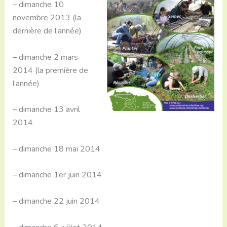
– dimanche 10
novembre 2013 (la
dernière de l’année)
– dimanche 2 mars
2014 (la première de
l’année)
– dimanche 13 avril
2014
– dimanche 18 mai 2014
– dimanche 1er juin 2014
– dimanche 22 juin 2014