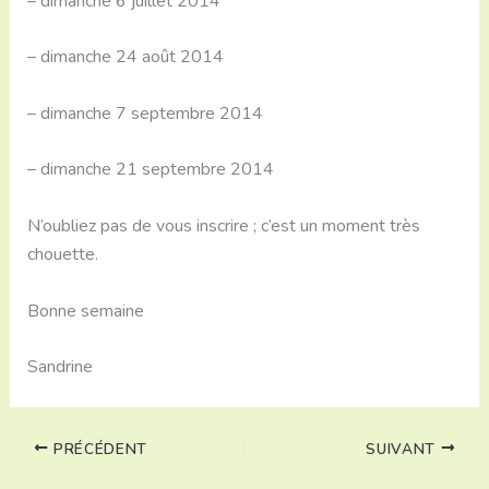
– dimanche 6 juillet 2014
– dimanche 24 août 2014
– dimanche 7 septembre 2014
– dimanche 21 septembre 2014
N’oubliez pas de vous inscrire ; c’est un moment très
chouette.
Bonne semaine
Sandrine
PRÉCÉDENT
SUIVANT