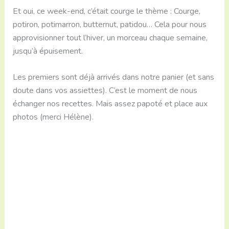
Et oui, ce week-end, c’était courge le thème : Courge,
potiron, potimarron, butternut, patidou… Cela pour nous
approvisionner tout l’hiver, un morceau chaque semaine,
jusqu’à épuisement.
Les premiers sont déjà arrivés dans notre panier (et sans
doute dans vos assiettes). C’est le moment de nous
échanger nos recettes. Mais assez papoté et place aux
photos (merci Hélène).