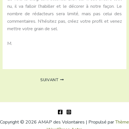
nu, il va falloir l’habiller et le décorer à notre façon. Le
nombre de rédacteurs sera limité, mais pas celui des
commentaires. N’hésitez pas, créez votre profil et venez
mettre votre grain de sel.
M.
SUIVANT
Copyright © 2026 AMAP des Volontaires | Propulsé par
Thème