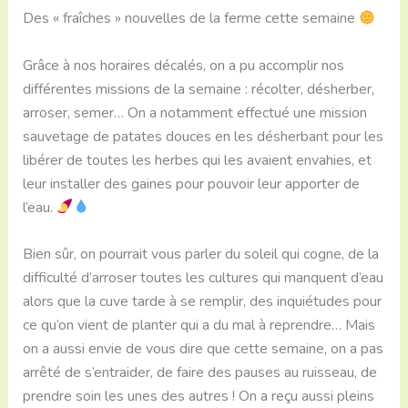
Des « fraîches » nouvelles de la ferme cette semaine
Grâce à nos horaires décalés, on a pu accomplir nos
différentes missions de la semaine : récolter, désherber,
arroser, semer… On a notamment effectué une mission
sauvetage de patates douces en les désherbant pour les
libérer de toutes les herbes qui les avaient envahies, et
leur installer des gaines pour pouvoir leur apporter de
l’eau.
Bien sûr, on pourrait vous parler du soleil qui cogne, de la
difficulté d’arroser toutes les cultures qui manquent d’eau
alors que la cuve tarde à se remplir, des inquiétudes pour
ce qu’on vient de planter qui a du mal à reprendre… Mais
on a aussi envie de vous dire que cette semaine, on a pas
arrêté de s’entraider, de faire des pauses au ruisseau, de
prendre soin les unes des autres ! On a reçu aussi pleins