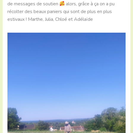
de messages de soutien
alors, grâce à ça on a pu
récolter des beaux paniers qui sont de plus en plus
estivaux ! Marthe, Julia, Chloé et Adélaïde